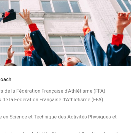
coach
:
 de la Fédération Française d’Athlétisme (FFA).
 de la Fédération Française d’Athlétisme (FFA).
e en Science et Technique des Activités Physiques et