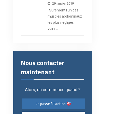
29 janvier 2019
Surement l’un des
muscles abdominaux
les plus négligés,
voire…
Nous contacter
maintenant
Alors, on commence quand ?
Je passe à l'action