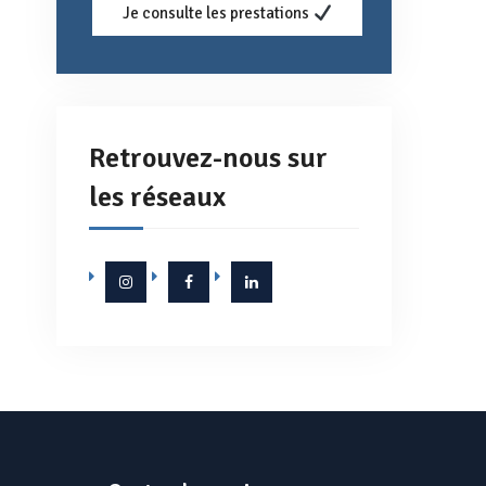
Je consulte les prestations
Retrouvez-nous sur
les réseaux
Instagram
Facebook
Linkedin