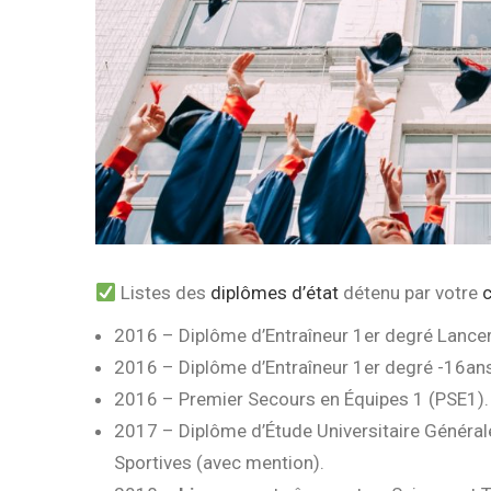
Listes des
diplômes d’état
détenu par votre
2016 – Diplôme d’Entraîneur 1er degré Lancers
2016 – Diplôme d’Entraîneur 1er degré -16ans
2016 – Premier Secours en Équipes 1 (PSE1).
2017 – Diplôme d’Étude Universitaire Général
Sportives (avec mention).