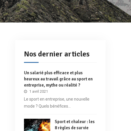
Nos dernier articles
Un salarié plus efficace et plus
heureux au travail grâce au sport en
entreprise, mythe ou réalité ?
1 avril 2021
Le sport en entreprise, une nouvelle
mode ? Quels bénéfices…
Sport et chaleur : les
8 règles de survie