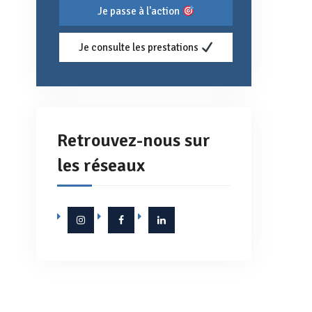
Je passe à l'action
Je consulte les prestations
Retrouvez-nous sur
les réseaux
Instagram
Facebook
Linkedin