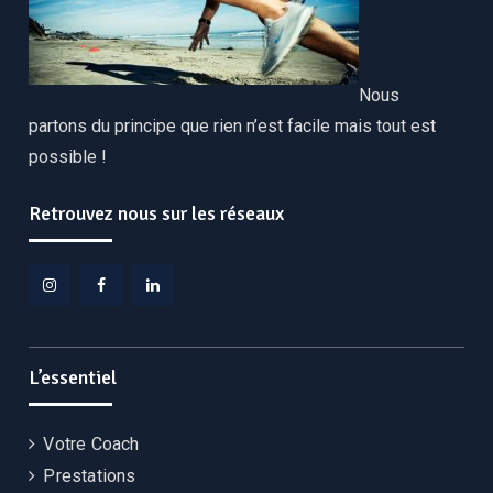
Nous
partons du principe que rien n’est facile mais tout est
possible !
Retrouvez nous sur les réseaux
Instagram
Facebook
Linkedin
L’essentiel
Votre Coach
Prestations