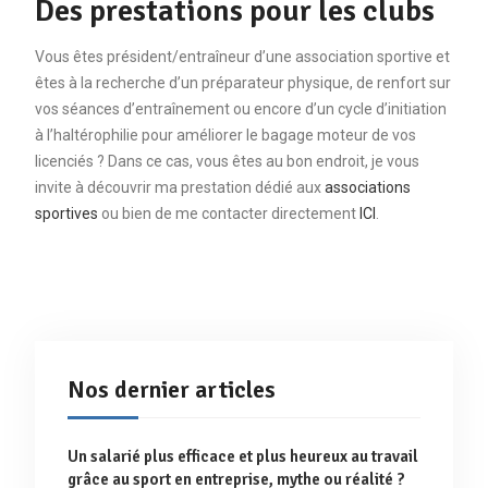
Des prestations pour les clubs
Vous êtes président/entraîneur d’une association sportive et
êtes à la recherche d’un préparateur physique, de renfort sur
vos séances d’entraînement ou encore d’un cycle d’initiation
à l’haltérophilie pour améliorer le bagage moteur de vos
licenciés ? Dans ce cas, vous êtes au bon endroit, je vous
invite à découvrir ma prestation dédié aux
associations
sportives
ou bien de me contacter directement
ICI
.
Nos dernier articles
Un salarié plus efficace et plus heureux au travail
grâce au sport en entreprise, mythe ou réalité ?