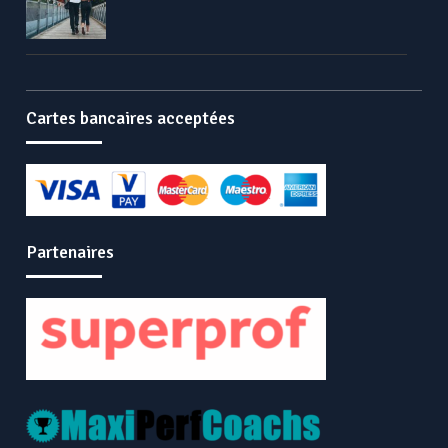
Cartes bancaires acceptées
Partenaires