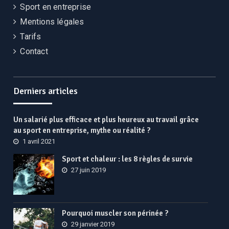
Sport en entreprise
Mentions légales
Tarifs
Contact
Derniers articles
Un salarié plus efficace et plus heureux au travail grâce
au sport en entreprise, mythe ou réalité ?
1 avril 2021
Sport et chaleur : les 8 règles de survie
27 juin 2019
Pourquoi muscler son périnée ?
29 janvier 2019