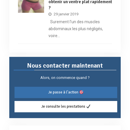
obtenir un ventre plat rapidement
?
29 janvier 2019
Surement l’un des muscles
abdominaux les plus négligés,
voire…
Nous contacter maintenant
Alors, on commence quand ?
Je passe à l'action
Je consulte les prestations