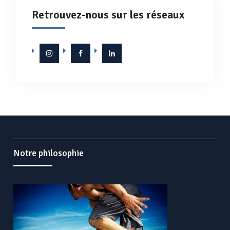
Retrouvez-nous sur les réseaux
Instagram
Facebook
Linkedin
Notre philosophie