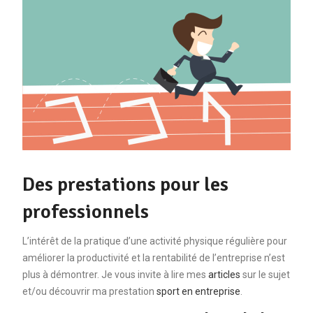
Des prestations pour les
professionnels
L’intérêt de la pratique d’une activité physique régulière pour
améliorer la productivité et la rentabilité de l’entreprise n’est
plus à démontrer. Je vous invite à lire mes
articles
sur le sujet
et/ou découvrir ma prestation
sport en entreprise
.