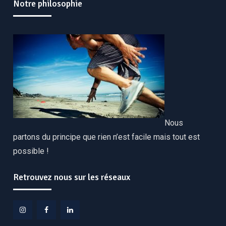
Notre philosophie
Nous
partons du principe que rien n’est facile mais tout est
possible !
Retrouvez nous sur les réseaux