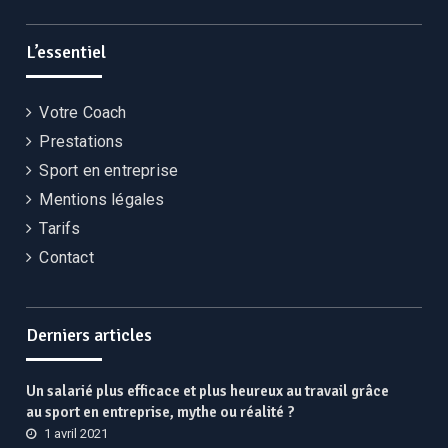
Instagram
Facebook
Linkedin
L’essentiel
Votre Coach
Prestations
Sport en entreprise
Mentions légales
Tarifs
Contact
Derniers articles
Un salarié plus efficace et plus heureux au travail grâce
au sport en entreprise, mythe ou réalité ?
1 avril 2021