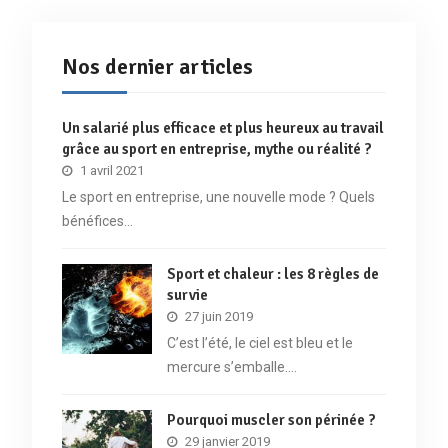
Nos dernier articles
Un salarié plus efficace et plus heureux au travail
grâce au sport en entreprise, mythe ou réalité ?
1 avril 2021
Le sport en entreprise, une nouvelle mode ? Quels
bénéfices…
Sport et chaleur : les 8 règles de
survie
27 juin 2019
C’est l’été, le ciel est bleu et le
mercure s’emballe.…
Pourquoi muscler son périnée ?
29 janvier 2019