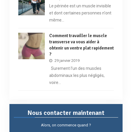
Le périnée est un muscle invisible
et dont certaines personnes n'ont
même…
Comment travailler le muscle
transverse va vous aider à
obtenir un ventre plat rapidement
?
29 janvier 2019
Surement l’un des muscles
abdominaux les plus négligés,
voire…
Nous contacter maintenant
Alors, on commence quand ?