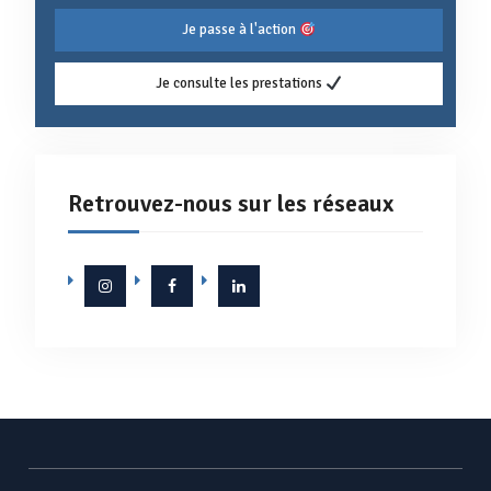
Je passe à l'action
Je consulte les prestations
Retrouvez-nous sur les réseaux
Instagram
Facebook
Linkedin