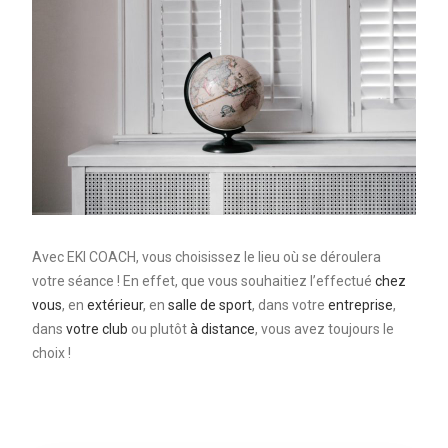
Avec EKI COACH, vous choisissez le lieu où se déroulera
votre séance ! En effet, que vous souhaitiez l’effectué
chez
vous
, en
extérieur
, en
salle de sport
, dans votre
entreprise
,
dans
votre club
ou plutôt
à distance
, vous avez toujours le
choix !