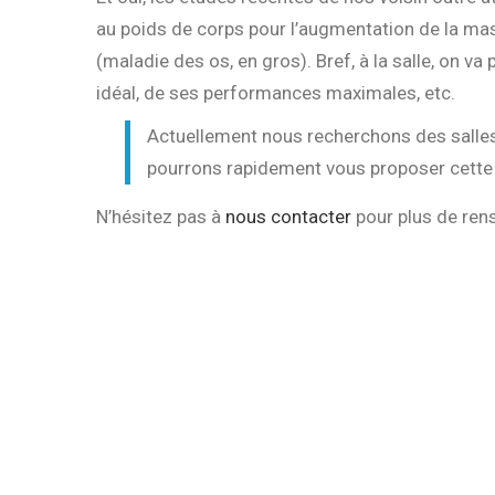
au poids de corps pour l’augmentation de la ma
(maladie des os, en gros). Bref, à la salle, on va
idéal, de ses performances maximales, etc.
Actuellement nous recherchons des salles
pourrons rapidement vous proposer cette 
N’hésitez pas à
nous contacter
pour plus de ren