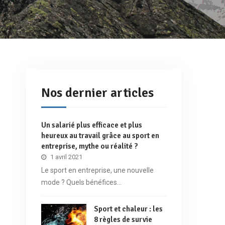
Nos dernier articles
Un salarié plus efficace et plus
heureux au travail grâce au sport en
entreprise, mythe ou réalité ?
1 avril 2021
Le sport en entreprise, une nouvelle
mode ? Quels bénéfices…
Sport et chaleur : les
8 règles de survie