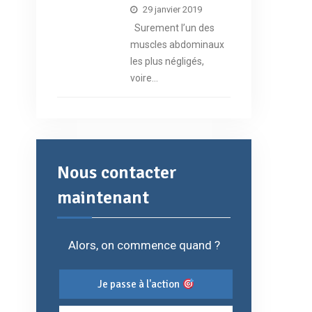
29 janvier 2019
Surement l’un des
muscles abdominaux
les plus négligés,
voire…
Nous contacter
maintenant
Alors, on commence quand ?
Je passe à l'action